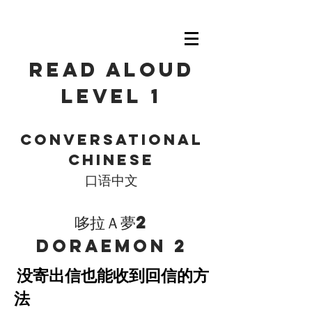
Read Aloud
level 1
Conversational
Chinese
口语中文
哆拉Ａ夢2
Doraemon 2
没寄出信也能收到回信的方
​
法