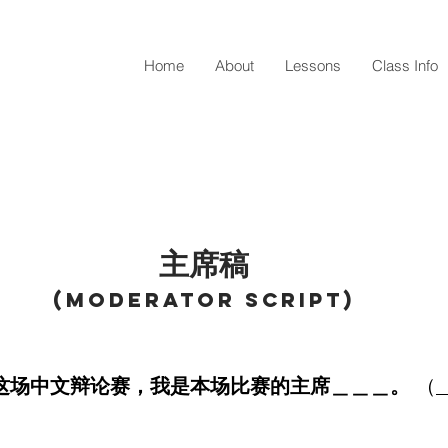
Home
About
Lessons
Class Info
主席稿
(moderator script)
这场中文辩论赛，我是本场比赛的主席＿＿＿。
（
 one。）