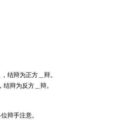
＿，结辩为正方＿辩。
，结辩为反方＿辩。
，请各位辩手注意。