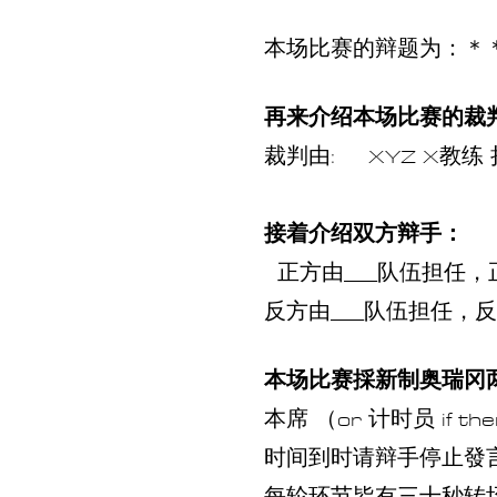
本场比赛的辩题为：＊＊＊
再来介绍本场比赛的裁
裁判由: XYZ X教练
接着介绍双方辩手：
正方由___队伍担任
反方由___队伍担任
本场比赛採新制奥瑞冈
本席 （or 计时员 if
时间到时请辩手停止發