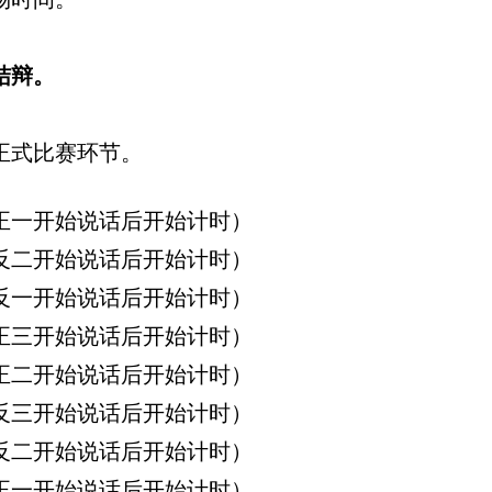
场时间。
结辩。
正式比赛环节。
正一开始说话后开始计时）
反二开始说话后开始计时）
反一开始说话后开始计时）
正三开始说话后开始计时）
正二开始说话后开始计时）
反三开始说话后开始计时）
反二开始说话后开始计时）
正一开始说话后开始计时）