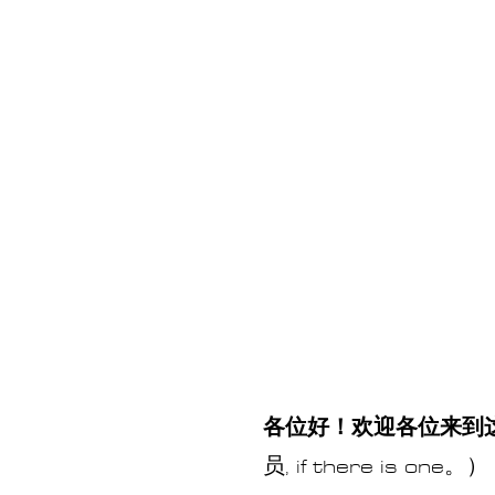
各位好！欢迎各位来到
员, if there is