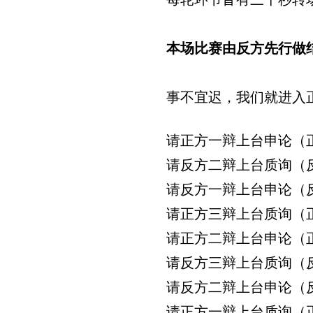
每轮环节皆有三十秒转
本场比赛由反方先行做
事不宜迟，我们就进入
请正方一辩上台申论（
请反方二辩上台质询（
请反方一辩上台申论（
请正方三辩上台质询（
请正方二辩上台申论（
请反方三辩上台质询（
请反方二辩上台申论（
请正方一辩上台质询（