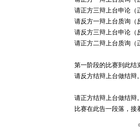
请正方三辩上台申论（
请反方一辩上台质询（
请反方三辩上台申论（
请正方二辩上台质询
第一阶段的比赛到此结
请反方结辩上台做结辩
请正方结辩上台做结辩
比赛在此告一段落，接