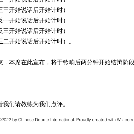
正三开始说话后开始计时）
反一开始说话后开始计时）
反三开始说话后开始计时）
（正二开始说话后开始计时）。
束，本席在此宣布，将于铃响后两分钟开始结辩阶
。
。
着我们请教练为我们点评。
©2022 by Chinese Debate International. Proudly created with Wix.com