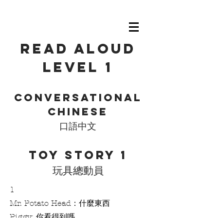
Read Aloud
level 1
Conversational
Chinese
口語中文
Toy Story 1
玩具總動員
1
Mr. Potato Head：什麼東西
Piggy: 你看得到嗎