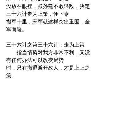
没放在眼裡，叔孙建不敢轻敌，决定
三十六计走为上策，便下令
撤军十里，宋军就这样突出重围，全
军而返。
三十六计之第三十六计：走为上策
指当情势对我方非常不利，又没
有任何办法可以改变局势
时，只有撤退避开敌人，才是上上之
策。