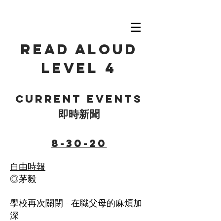
Read Aloud
level 4
Current events
即時新聞
8-30-20
自由時報
◎茅毅
學校再次關閉 - 在職父母的麻煩加
深