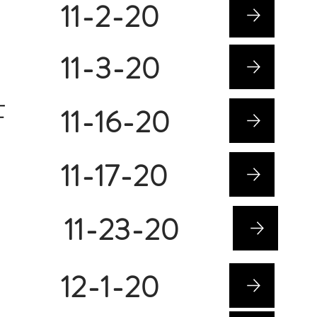
11-2-20
11-3-20
亡
11-16-20
11-17-20
11-23-20
12-1-20