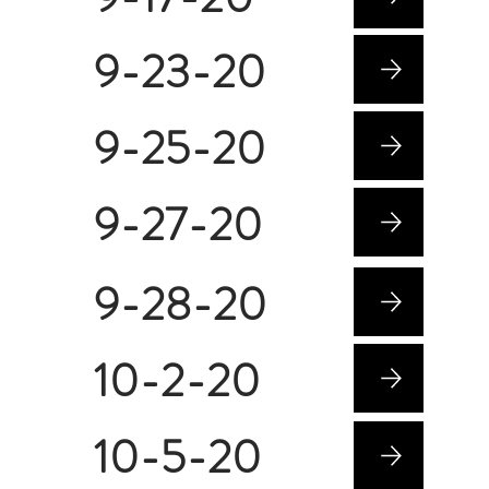
9-23-20
9-25-20
9-27-20
9-28-20
10-2-20
10-5-20