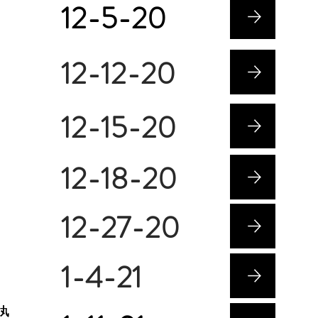
12-5-20
12-12-20
12-15-20
12-18-20
12-27-20
1-4-21
勢