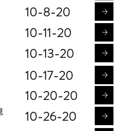
10-8-20
10-11-20
10-13-20
10-17-20
10-20-20
憶
10-26-20